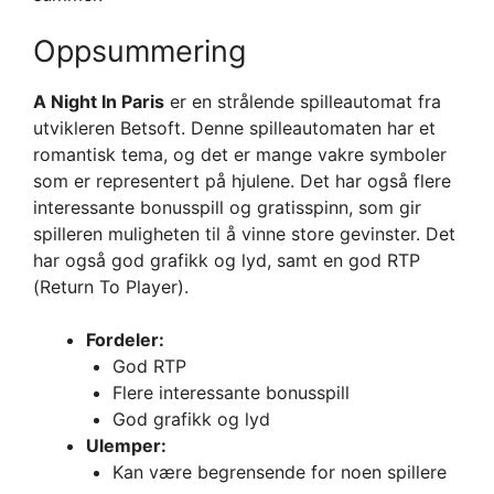
Oppsummering
A Night In Paris
er en strålende spilleautomat fra
utvikleren Betsoft. Denne spilleautomaten har et
romantisk tema, og det er mange vakre symboler
som er representert på hjulene. Det har også flere
interessante bonusspill og gratisspinn, som gir
spilleren muligheten til å vinne store gevinster. Det
har også god grafikk og lyd, samt en god RTP
(Return To Player).
Fordeler:
God RTP
Flere interessante bonusspill
God grafikk og lyd
Ulemper:
Kan være begrensende for noen spillere