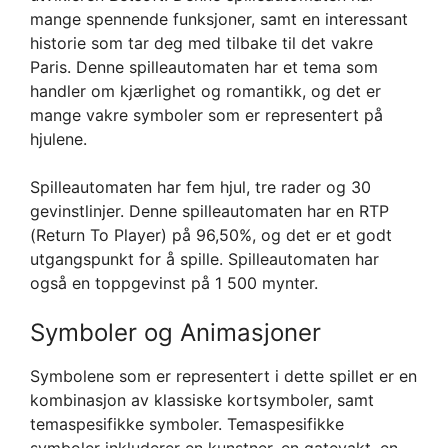
mange spennende funksjoner, samt en interessant
historie som tar deg med tilbake til det vakre
Paris. Denne spilleautomaten har et tema som
handler om kjærlighet og romantikk, og det er
mange vakre symboler som er representert på
hjulene.
Spilleautomaten har fem hjul, tre rader og 30
gevinstlinjer. Denne spilleautomaten har en RTP
(Return To Player) på 96,50%, og det er et godt
utgangspunkt for å spille. Spilleautomaten har
også en toppgevinst på 1 500 mynter.
Symboler og Animasjoner
Symbolene som er representert i dette spillet er en
kombinasjon av klassiske kortsymboler, samt
temaspesifikke symboler. Temaspesifikke
symboler inkluderer en kunstner, en gatevakt, en