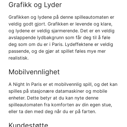
Grafikk og Lyder
Grafikken og lydene på denne spilleautomaten er
veldig godt gjort. Grafikken er levende og klare,
og lydene er veldig sjarmerende. Det er en veldig
avslappende lydbakgrunn som får deg til å føle
deg som om du er i Paris. Lydeffektene er veldig
passende, og de gjør at spillet føles mye mer
realistisk.
Mobilvennlighet
A Night In Paris er et mobilvennlig spill, og det kan
spilles på stasjonære datamaskiner og mobile
enheter. Dette betyr at du kan nyte denne
spilleautomaten fra komforten av din egen stue,
eller ta den med deg når du er på farten.
Kundestøtte