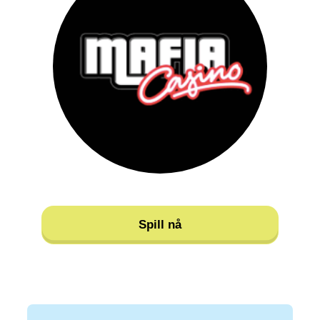
Spill nå