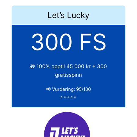
Let’s Lucky
300 FS
🎁 100% opptil 45 000 kr + 300
gratisspinn
📢 Vurdering: 95/100
⭐⭐⭐⭐⭐