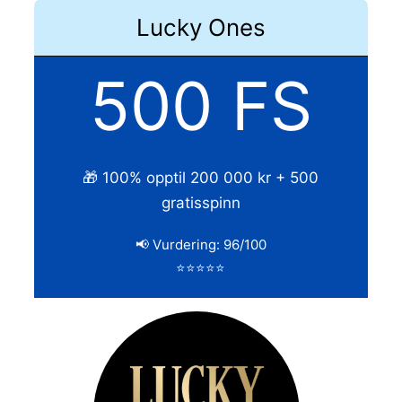
Lucky Ones
500 FS
🎁 100% opptil 200 000 kr + 500
gratisspinn
📢 Vurdering: 96/100
⭐⭐⭐⭐⭐