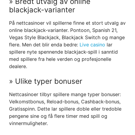
» Bredt utvalg av online
blackjack-varianter
På nettcasinoer vil spillerne finne et stort utvalg av
online blackjack-varianter. Pontoon, Spanish 21,
Vegas Style Blackjack, Blackjack Switch og mange
flere. Men det blir enda bedre:
Live casino
lar
spillere nyte spennende blackjack-spill i sanntid
med spillere fra hele verden og profesjonelle
dealere.
» Ulike typer bonuser
Nettcasinoer tilbyr spillere mange typer bonuser:
Velkomstbonus, Reload-bonus, Cashback-bonus,
Gratisspinn. Dette lar spillere doble eller tredoble
pengene sine og få flere timer med spill og
vinnermuligheter.