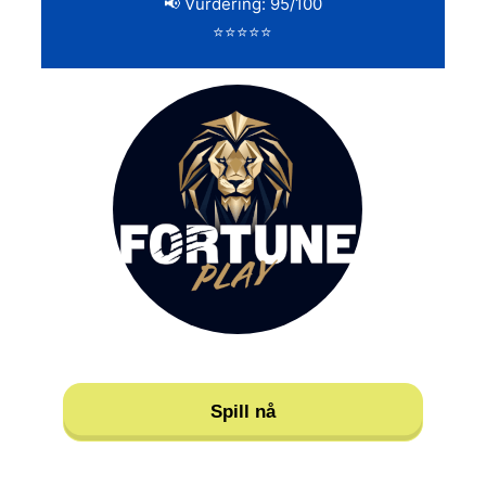
📢 Vurdering: 95/100
⭐⭐⭐⭐⭐
Spill nå