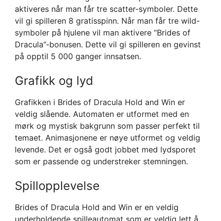
aktiveres når man får tre scatter-symboler. Dette
vil gi spilleren 8 gratisspinn. Når man får tre wild-
symboler på hjulene vil man aktivere “Brides of
Dracula”-bonusen. Dette vil gi spilleren en gevinst
på opptil 5 000 ganger innsatsen.
Grafikk og lyd
Grafikken i Brides of Dracula Hold and Win er
veldig slående. Automaten er utformet med en
mørk og mystisk bakgrunn som passer perfekt til
temaet. Animasjonene er nøye utformet og veldig
levende. Det er også godt jobbet med lydsporet
som er passende og understreker stemningen.
Spillopplevelse
Brides of Dracula Hold and Win er en veldig
underholdende spilleautomat som er veldig lett å