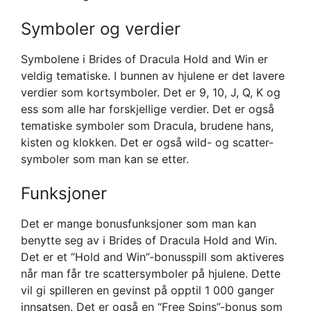
Symboler og verdier
Symbolene i Brides of Dracula Hold and Win er
veldig tematiske. I bunnen av hjulene er det lavere
verdier som kortsymboler. Det er 9, 10, J, Q, K og
ess som alle har forskjellige verdier. Det er også
tematiske symboler som Dracula, brudene hans,
kisten og klokken. Det er også wild- og scatter-
symboler som man kan se etter.
Funksjoner
Det er mange bonusfunksjoner som man kan
benytte seg av i Brides of Dracula Hold and Win.
Det er et “Hold and Win”-bonusspill som aktiveres
når man får tre scattersymboler på hjulene. Dette
vil gi spilleren en gevinst på opptil 1 000 ganger
innsatsen. Det er også en “Free Spins”-bonus som