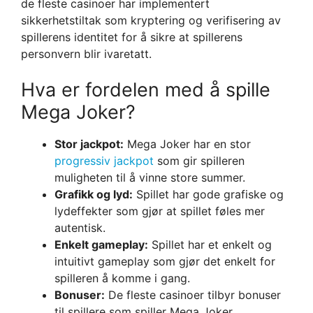
de fleste casinoer har implementert
sikkerhetstiltak som kryptering og verifisering av
spillerens identitet for å sikre at spillerens
personvern blir ivaretatt.
Hva er fordelen med å spille
Mega Joker?
Stor jackpot:
Mega Joker har en stor
progressiv jackpot
som gir spilleren
muligheten til å vinne store summer.
Grafikk og lyd:
Spillet har gode grafiske og
lydeffekter som gjør at spillet føles mer
autentisk.
Enkelt gameplay:
Spillet har et enkelt og
intuitivt gameplay som gjør det enkelt for
spilleren å komme i gang.
Bonuser:
De fleste casinoer tilbyr bonuser
til spillere som spiller Mega Joker.