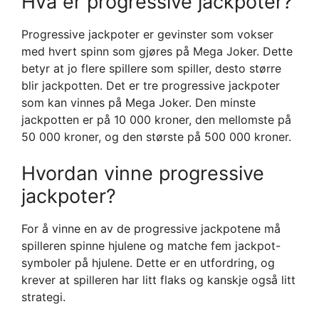
Hva er progressive jackpoter?
Progressive jackpoter er gevinster som vokser
med hvert spinn som gjøres på Mega Joker. Dette
betyr at jo flere spillere som spiller, desto større
blir jackpotten. Det er tre progressive jackpoter
som kan vinnes på Mega Joker. Den minste
jackpotten er på 10 000 kroner, den mellomste på
50 000 kroner, og den største på 500 000 kroner.
Hvordan vinne progressive
jackpoter?
For å vinne en av de progressive jackpotene må
spilleren spinne hjulene og matche fem jackpot-
symboler på hjulene. Dette er en utfordring, og
krever at spilleren har litt flaks og kanskje også litt
strategi.