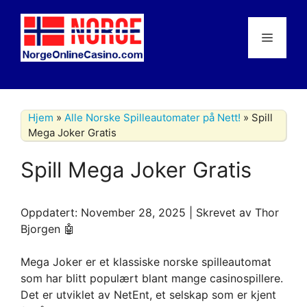
Skip
to
Menu
content
Hjem
»
Alle Norske Spilleautomater på Nett!
»
Spill
Mega Joker Gratis
Spill Mega Joker Gratis
Oppdatert: November 28, 2025 | Skrevet av Thor
Bjorgen 🤖
Mega Joker er et klassiske norske spilleautomat
som har blitt populært blant mange casinospillere.
Det er utviklet av NetEnt, et selskap som er kjent