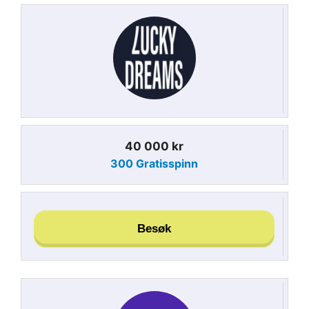
40 000 kr
300 Gratisspinn
Besøk