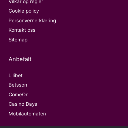
Vilkår og regler
Cookie policy
Personvernerklæring
Kontakt oss
Sitemap
Anbefalt
Lilibet
Betsson
ComeOn
Casino Days
Mobilautomaten