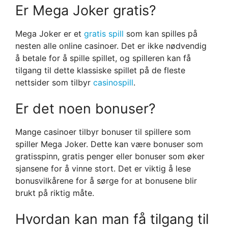
Er Mega Joker gratis?
Mega Joker er et
gratis spill
som kan spilles på
nesten alle online casinoer. Det er ikke nødvendig
å betale for å spille spillet, og spilleren kan få
tilgang til dette klassiske spillet på de fleste
nettsider som tilbyr
casinospill
.
Er det noen bonuser?
Mange casinoer tilbyr bonuser til spillere som
spiller Mega Joker. Dette kan være bonuser som
gratisspinn, gratis penger eller bonuser som øker
sjansene for å vinne stort. Det er viktig å lese
bonusvilkårene for å sørge for at bonusene blir
brukt på riktig måte.
Hvordan kan man få tilgang til