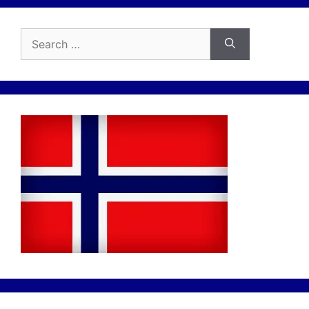
Search
for: