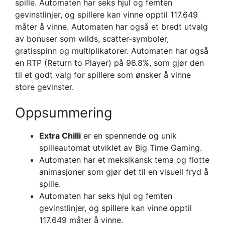
spille. Automaten har seks hjul og femten
gevinstlinjer, og spillere kan vinne opptil 117.649
måter å vinne. Automaten har også et bredt utvalg
av bonuser som wilds, scatter-symboler,
gratisspinn og multiplikatorer. Automaten har også
en RTP (Return to Player) på 96.8%, som gjør den
til et godt valg for spillere som ønsker å vinne
store gevinster.
Oppsummering
Extra Chilli
er en spennende og unik
spilleautomat utviklet av Big Time Gaming.
Automaten har et meksikansk tema og flotte
animasjoner som gjør det til en visuell fryd å
spille.
Automaten har seks hjul og femten
gevinstlinjer, og spillere kan vinne opptil
117.649 måter å vinne.