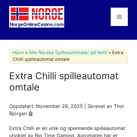
Skip
to
Menu
content
Hjem
»
Alle Norske Spilleautomater på Nett!
»
Extra
Chilli spilleautomat omtale
Extra Chilli spilleautomat
omtale
Oppdatert: November 28, 2025 | Skrevet av Thor
Bjorgen 🤖
Extra Chilli er en unik og spennende spilleautomat
utviklet av Big Time Gaming. Automaten har et