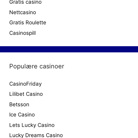
Gratis casino
Nettcasino
Gratis Roulette
Casinospill
Populære casinoer
CasinoFriday
Lilibet Casino
Betsson
Ice Casino
Lets Lucky Casino
Lucky Dreams Casino