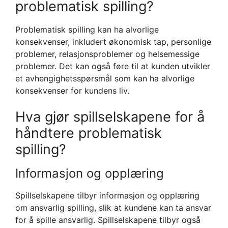
problematisk spilling?
Problematisk spilling kan ha alvorlige
konsekvenser, inkludert økonomisk tap, personlige
problemer, relasjonsproblemer og helsemessige
problemer. Det kan også føre til at kunden utvikler
et avhengighetsspørsmål som kan ha alvorlige
konsekvenser for kundens liv.
Hva gjør spillselskapene for å
håndtere problematisk
spilling?
Informasjon og opplæring
Spillselskapene tilbyr informasjon og opplæring
om ansvarlig spilling, slik at kundene kan ta ansvar
for å spille ansvarlig. Spillselskapene tilbyr også