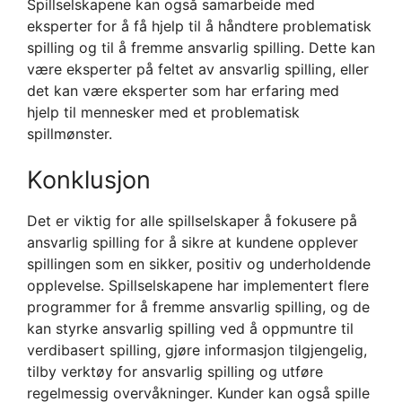
Spillselskapene kan også samarbeide med
eksperter for å få hjelp til å håndtere problematisk
spilling og til å fremme ansvarlig spilling. Dette kan
være eksperter på feltet av ansvarlig spilling, eller
det kan være eksperter som har erfaring med
hjelp til mennesker med et problematisk
spillmønster.
Konklusjon
Det er viktig for alle spillselskaper å fokusere på
ansvarlig spilling for å sikre at kundene opplever
spillingen som en sikker, positiv og underholdende
opplevelse. Spillselskapene har implementert flere
programmer for å fremme ansvarlig spilling, og de
kan styrke ansvarlig spilling ved å oppmuntre til
verdibasert spilling, gjøre informasjon tilgjengelig,
tilby verktøy for ansvarlig spilling og utføre
regelmessig overvåkninger. Kunder kan også spille