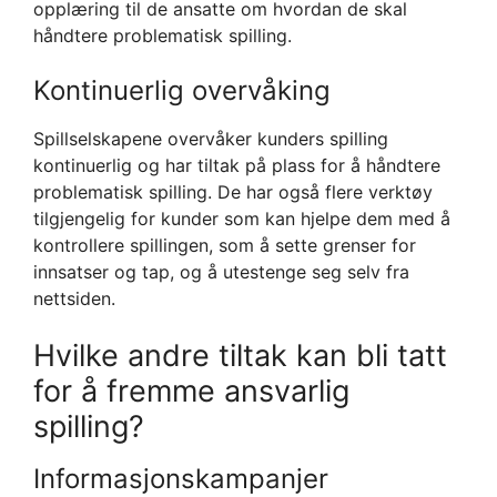
opplæring til de ansatte om hvordan de skal
håndtere problematisk spilling.
Kontinuerlig overvåking
Spillselskapene overvåker kunders spilling
kontinuerlig og har tiltak på plass for å håndtere
problematisk spilling. De har også flere verktøy
tilgjengelig for kunder som kan hjelpe dem med å
kontrollere spillingen, som å sette grenser for
innsatser og tap, og å utestenge seg selv fra
nettsiden.
Hvilke andre tiltak kan bli tatt
for å fremme ansvarlig
spilling?
Informasjonskampanjer