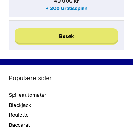
40 000 kr
+ 300 Gratisspinn
Besøk
Populære sider
Spilleautomater
Blackjack
Roulette
Baccarat