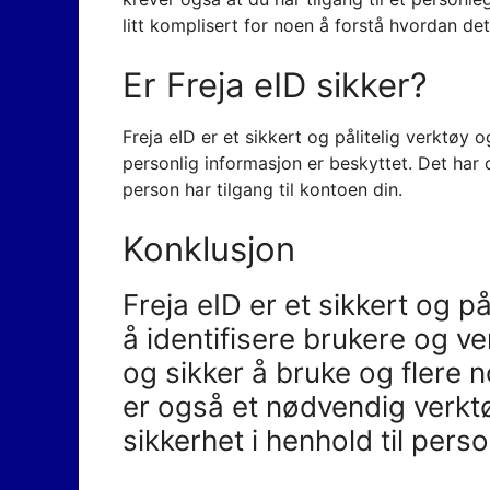
litt komplisert for noen å forstå hvordan det
Er Freja eID sikker?
Freja eID er et sikkert og pålitelig verktøy o
personlig informasjon er beskyttet. Det har o
person har tilgang til kontoen din.
Konklusjon
Freja eID er et sikkert og p
å identifisere brukere og ver
og sikker å bruke og flere n
er også et nødvendig verktø
sikkerhet i henhold til pers