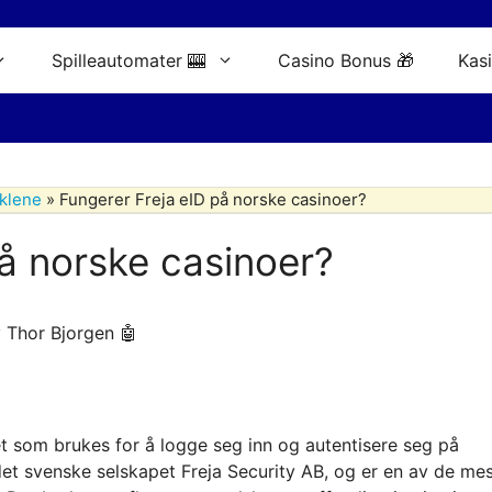
Spilleautomater 🎰
Casino Bonus 🎁
Kasi
iklene
»
Fungerer Freja eID på norske casinoer?
på norske casinoer?
 Thor Bjorgen 🤖
et som brukes for å logge seg inn og autentisere seg på
det svenske selskapet Freja Security AB, og er en av de me