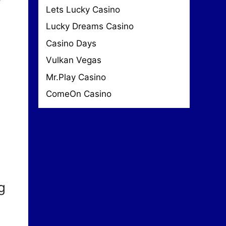
Lets Lucky Casino
Lucky Dreams Casino
Casino Days
Vulkan Vegas
Mr.Play Casino
ComeOn Casino
g