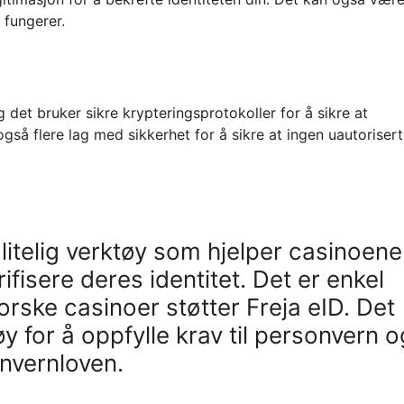
 fungerer.
g det bruker sikre krypteringsprotokoller for å sikre at
gså flere lag med sikkerhet for å sikre at ingen uautorisert
ålitelig verktøy som hjelper casinoene
ifisere deres identitet. Det er enkel
orske casinoer støtter Freja eID. Det
y for å oppfylle krav til personvern o
onvernloven.