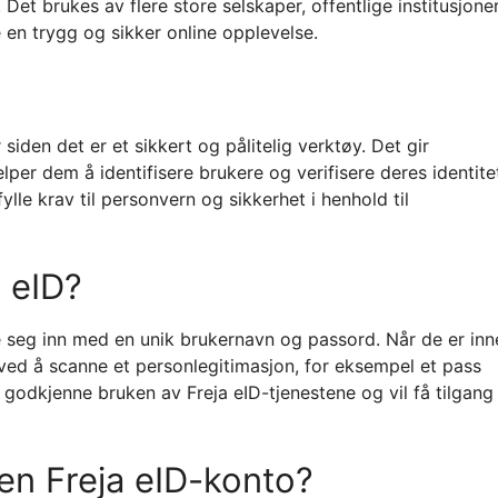
Det brukes av flere store selskaper, offentlige institusjone
e en trygg og sikker online opplevelse.
siden det er et sikkert og pålitelig verktøy. Det gir
lper dem å identifisere brukere og verifisere deres identite
lle krav til personvern og sikkerhet i henhold til
 eID?
 seg inn med en unik brukernavn og passord. Når de er inn
n ved å scanne et personlegitimasjon, for eksempel et pass
å godkjenne bruken av Freja eID-tjenestene og vil få tilgang 
en Freja eID-konto?