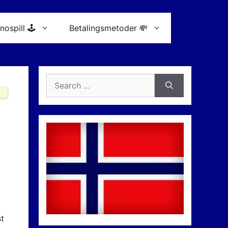
nospill 🕹️
Betalingsmetoder 💸
Search
for:
st