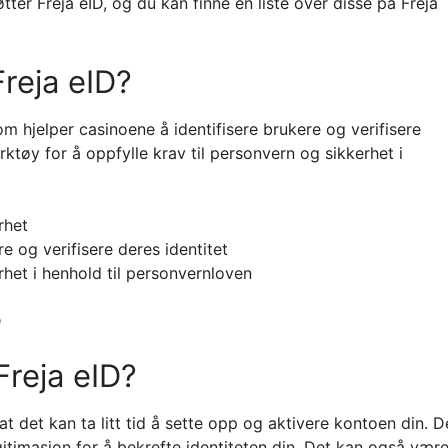
ter Freja eID, og du kan finne en liste over disse på Freja
reja eID?
som hjelper casinoene å identifisere brukere og verifisere
ktøy for å oppfylle krav til personvern og sikkerhet i
rhet
e og verifisere deres identitet
rhet i henhold til personvernloven
D
reja eID?
t det kan ta litt tid å sette opp og aktivere kontoen din. D
egitimasjon for å bekrefte identiteten din. Det kan også vær