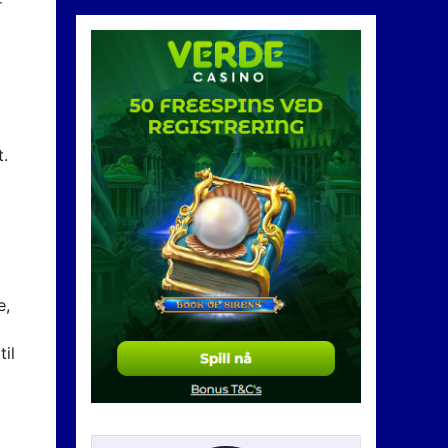
r
t.
e,
til