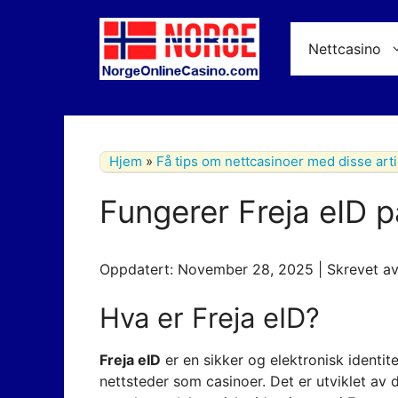
Skip
to
Nettcasino
content
Hjem
»
Få tips om nettcasinoer med disse art
Fungerer Freja eID 
Oppdatert: November 28, 2025 | Skrevet av
Hva er Freja eID?
Freja eID
er en sikker og elektronisk identit
nettsteder som casinoer. Det er utviklet av 