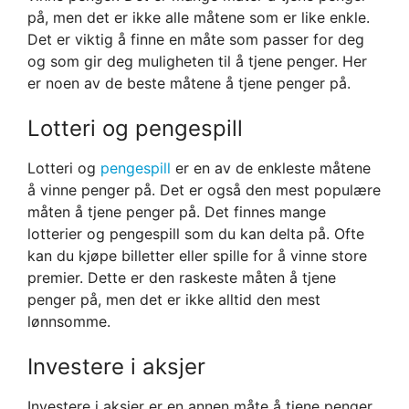
på, men det er ikke alle måtene som er like enkle.
Det er viktig å finne en måte som passer for deg
og som gir deg muligheten til å tjene penger. Her
er noen av de beste måtene å tjene penger på.
Lotteri og pengespill
Lotteri og
pengespill
er en av de enkleste måtene
å vinne penger på. Det er også den mest populære
måten å tjene penger på. Det finnes mange
lotterier og pengespill som du kan delta på. Ofte
kan du kjøpe billetter eller spille for å vinne store
premier. Dette er den raskeste måten å tjene
penger på, men det er ikke alltid den mest
lønnsomme.
Investere i aksjer
Investere i aksjer er en annen måte å tjene penger