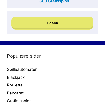
+ 300 Gratisspinn
Besøk
Populære sider
Spilleautomater
Blackjack
Roulette
Baccarat
Gratis casino