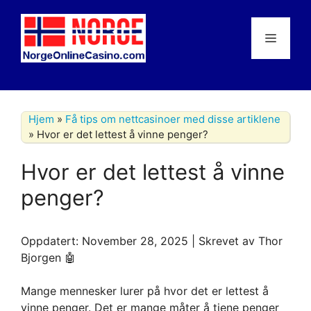
Skip
to
Menu
content
Hjem
»
Få tips om nettcasinoer med disse artiklene
»
Hvor er det lettest å vinne penger?
Hvor er det lettest å vinne
penger?
Oppdatert: November 28, 2025 | Skrevet av Thor
Bjorgen 🤖
Mange mennesker lurer på hvor det er lettest å
vinne penger. Det er mange måter å tjene penger