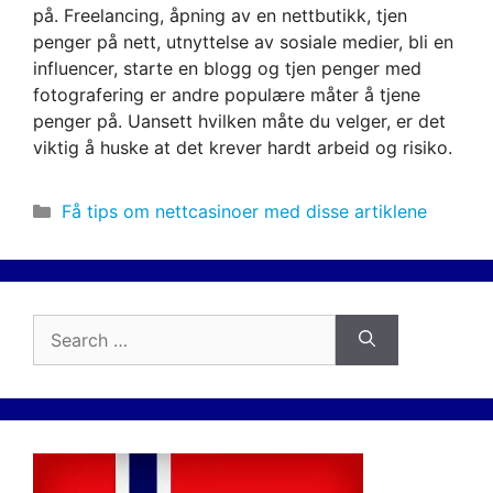
på. Freelancing, åpning av en nettbutikk, tjen
penger på nett, utnyttelse av sosiale medier, bli en
influencer, starte en blogg og tjen penger med
fotografering er andre populære måter å tjene
penger på. Uansett hvilken måte du velger, er det
viktig å huske at det krever hardt arbeid og risiko.
Categories
Få tips om nettcasinoer med disse artiklene
Search
for: