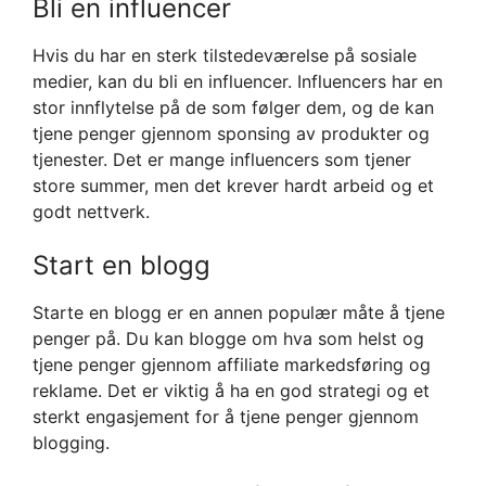
Bli en influencer
Hvis du har en sterk tilstedeværelse på sosiale
medier, kan du bli en influencer. Influencers har en
stor innflytelse på de som følger dem, og de kan
tjene penger gjennom sponsing av produkter og
tjenester. Det er mange influencers som tjener
store summer, men det krever hardt arbeid og et
godt nettverk.
Start en blogg
Starte en blogg er en annen populær måte å tjene
penger på. Du kan blogge om hva som helst og
tjene penger gjennom affiliate markedsføring og
reklame. Det er viktig å ha en god strategi og et
sterkt engasjement for å tjene penger gjennom
blogging.