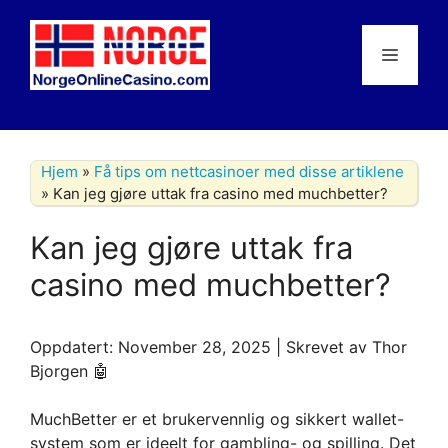
Skip
to
Menu
content
Hjem
»
Få tips om nettcasinoer med disse artiklene
»
Kan jeg gjøre uttak fra casino med muchbetter?
Kan jeg gjøre uttak fra
casino med muchbetter?
Oppdatert: November 28, 2025 | Skrevet av Thor
Bjorgen 🤖
MuchBetter er et brukervennlig og sikkert wallet-
system som er ideelt for gambling- og spilling. Det