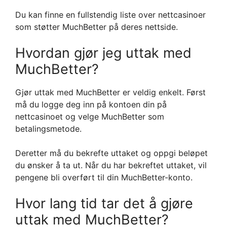
Du kan finne en fullstendig liste over nettcasinoer
som støtter MuchBetter på deres nettside.
Hvordan gjør jeg uttak med
MuchBetter?
Gjør uttak med MuchBetter er veldig enkelt. Først
må du logge deg inn på kontoen din på
nettcasinoet og velge MuchBetter som
betalingsmetode.
Deretter må du bekrefte uttaket og oppgi beløpet
du ønsker å ta ut. Når du har bekreftet uttaket, vil
pengene bli overført til din MuchBetter-konto.
Hvor lang tid tar det å gjøre
uttak med MuchBetter?