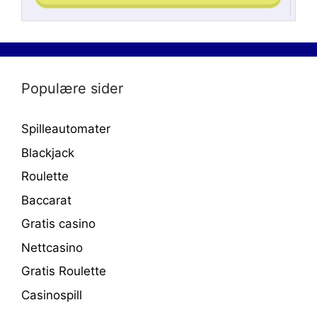
Populære sider
Spilleautomater
Blackjack
Roulette
Baccarat
Gratis casino
Nettcasino
Gratis Roulette
Casinospill