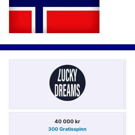
40 000 kr
300 Gratisspinn