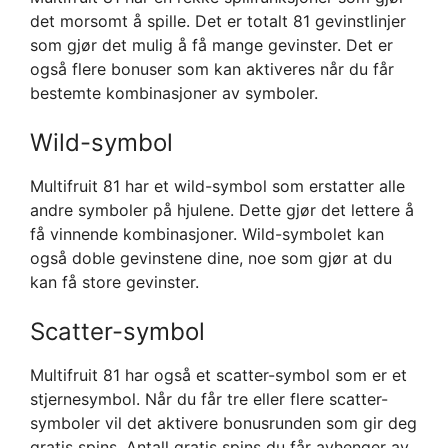
det morsomt å spille. Det er totalt 81 gevinstlinjer
som gjør det mulig å få mange gevinster. Det er
også flere bonuser som kan aktiveres når du får
bestemte kombinasjoner av symboler.
Wild-symbol
Multifruit 81 har et wild-symbol som erstatter alle
andre symboler på hjulene. Dette gjør det lettere å
få vinnende kombinasjoner. Wild-symbolet kan
også doble gevinstene dine, noe som gjør at du
kan få store gevinster.
Scatter-symbol
Multifruit 81 har også et scatter-symbol som er et
stjernesymbol. Når du får tre eller flere scatter-
symboler vil det aktivere bonusrunden som gir deg
gratis spins. Antall gratis spins du får avhenger av