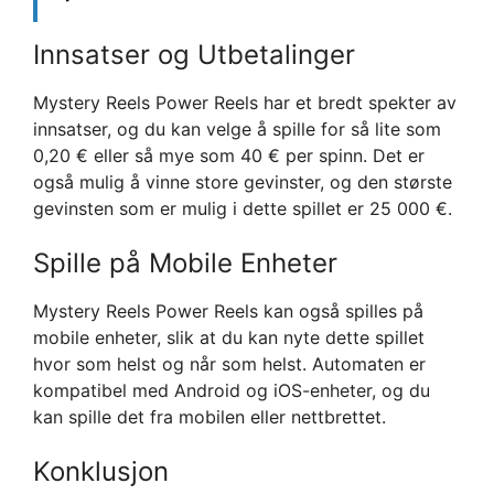
Innsatser og Utbetalinger
Mystery Reels Power Reels har et bredt spekter av
innsatser, og du kan velge å spille for så lite som
0,20 € eller så mye som 40 € per spinn. Det er
også mulig å vinne store gevinster, og den største
gevinsten som er mulig i dette spillet er 25 000 €.
Spille på Mobile Enheter
Mystery Reels Power Reels kan også spilles på
mobile enheter, slik at du kan nyte dette spillet
hvor som helst og når som helst. Automaten er
kompatibel med Android og iOS-enheter, og du
kan spille det fra mobilen eller nettbrettet.
Konklusjon