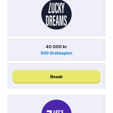
40 000 kr
300 Gratisspinn
Besøk