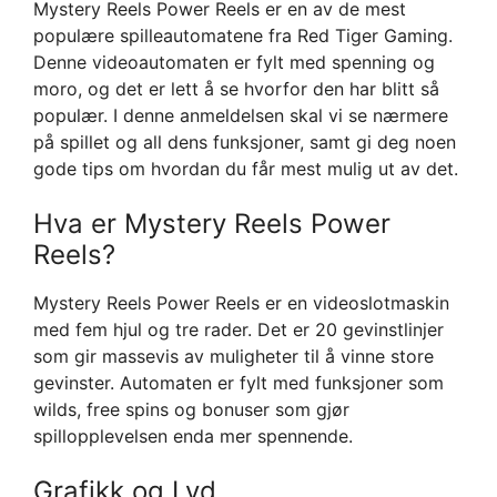
Mystery Reels Power Reels er en av de mest
populære spilleautomatene fra Red Tiger Gaming.
Denne videoautomaten er fylt med spenning og
moro, og det er lett å se hvorfor den har blitt så
populær. I denne anmeldelsen skal vi se nærmere
på spillet og all dens funksjoner, samt gi deg noen
gode tips om hvordan du får mest mulig ut av det.
Hva er Mystery Reels Power
Reels?
Mystery Reels Power Reels er en videoslotmaskin
med fem hjul og tre rader. Det er 20 gevinstlinjer
som gir massevis av muligheter til å vinne store
gevinster. Automaten er fylt med funksjoner som
wilds, free spins og bonuser som gjør
spillopplevelsen enda mer spennende.
Grafikk og Lyd