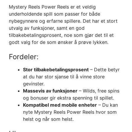
Mystery Reels Power Reels er et veldig
underholdende spill som passer for både
nybegynnere og erfarne spillere. Det har et stort
utvalg av funksjoner, samt en god
tilbakebetalingsprosent, noe som gjør det til et
godt valg for de som ønsker å prøve lykken.
Fordeler:
Stor tilbakebetalingsprosent
– Dette betyr
at du har stor sjanse til å vinne store
gevinster.
Massevis av funksjoner
– Wilds, free spins
og bonuser gir ekstra spenning til spillet.
Kompatibel med mobile enheter
– Du kan
nyte Mystery Reels Power Reels hvor som
helst og når som helst.