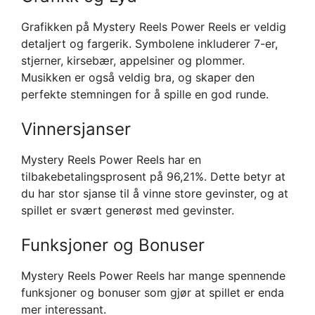
Grafikken på Mystery Reels Power Reels er veldig
detaljert og fargerik. Symbolene inkluderer 7-er,
stjerner, kirsebær, appelsiner og plommer.
Musikken er også veldig bra, og skaper den
perfekte stemningen for å spille en god runde.
Vinnersjanser
Mystery Reels Power Reels har en
tilbakebetalingsprosent på 96,21%. Dette betyr at
du har stor sjanse til å vinne store gevinster, og at
spillet er svært generøst med gevinster.
Funksjoner og Bonuser
Mystery Reels Power Reels har mange spennende
funksjoner og bonuser som gjør at spillet er enda
mer interessant.