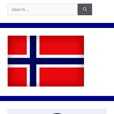
Search
for: